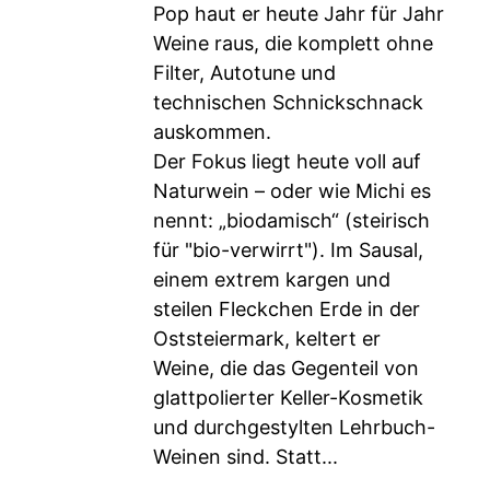
Pop haut er heute Jahr für Jahr
Weine raus, die komplett ohne
Filter, Autotune und
technischen Schnickschnack
auskommen.
Der Fokus liegt heute voll auf
Naturwein – oder wie Michi es
nennt: „biodamisch“ (steirisch
für "bio-verwirrt"). Im Sausal,
einem extrem kargen und
steilen Fleckchen Erde in der
Oststeiermark, keltert er
Weine, die das Gegenteil von
glattpolierter Keller-Kosmetik
und durchgestylten Lehrbuch-
Weinen sind. Statt...