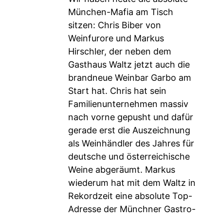
München-Mafia am Tisch
sitzen: Chris Biber von
Weinfurore und Markus
Hirschler, der neben dem
Gasthaus Waltz jetzt auch die
brandneue Weinbar Garbo am
Start hat. Chris hat sein
Familienunternehmen massiv
nach vorne gepusht und dafür
gerade erst die Auszeichnung
als Weinhändler des Jahres für
deutsche und österreichische
Weine abgeräumt. Markus
wiederum hat mit dem Waltz in
Rekordzeit eine absolute Top-
Adresse der Münchner Gastro-