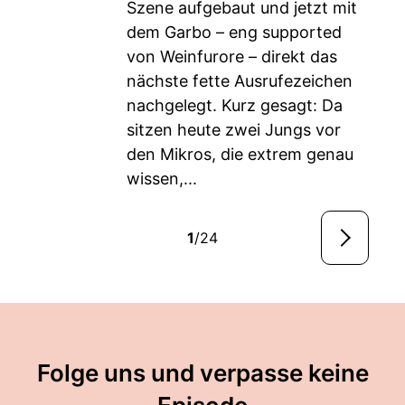
Szene aufgebaut und jetzt mit
dem Garbo – eng supported
von Weinfurore – direkt das
nächste fette Ausrufezeichen
nachgelegt. Kurz gesagt: Da
sitzen heute zwei Jungs vor
den Mikros, die extrem genau
wissen,...
1
/24
Folge uns und verpasse keine