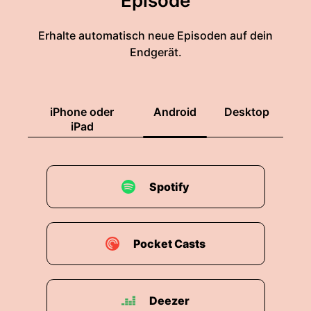
Episode
Erhalte automatisch neue Episoden auf dein
Endgerät.
iPhone oder
Android
Desktop
iPad
Spotify
Pocket Casts
Deezer