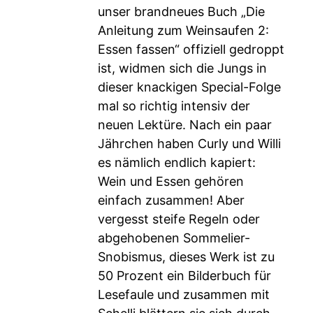
unser brandneues Buch „Die
Anleitung zum Weinsaufen 2:
Essen fassen“ offiziell gedroppt
ist, widmen sich die Jungs in
dieser knackigen Special-Folge
mal so richtig intensiv der
neuen Lektüre. Nach ein paar
Jährchen haben Curly und Willi
es nämlich endlich kapiert:
Wein und Essen gehören
einfach zusammen! Aber
vergesst steife Regeln oder
abgehobenen Sommelier-
Snobismus, dieses Werk ist zu
50 Prozent ein Bilderbuch für
Lesefaule und zusammen mit