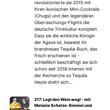
revolutionierte sie 2015 mit
ihren ikonischen Mini-Cocktails
(Chugs) und den legendären
Überraschungs-Flights die
deutsche Trinkkultur komplett.
Dass sie die wirkliche Königin
der Agave ist, beweist ihr
brandneues Tequila-Buch, das
frisch erschienen ist -
schließlich beschäftigt sie sich
schon seit 2018 intensiv mit
der Recherche zu Tequila.
Heute dreht sich...
217: Legt den Wein weg! - mit
Melanie Scholze-Simmel und