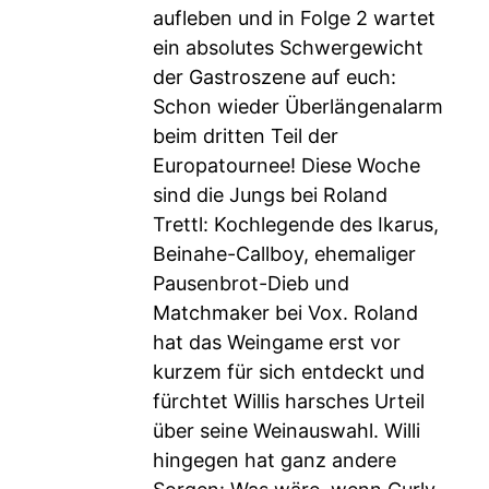
aufleben und in Folge 2 wartet
ein absolutes Schwergewicht
der Gastroszene auf euch:
Schon wieder Überlängenalarm
beim dritten Teil der
Europatournee! Diese Woche
sind die Jungs bei Roland
Trettl: Kochlegende des Ikarus,
Beinahe-Callboy, ehemaliger
Pausenbrot-Dieb und
Matchmaker bei Vox. Roland
hat das Weingame erst vor
kurzem für sich entdeckt und
fürchtet Willis harsches Urteil
über seine Weinauswahl. Willi
hingegen hat ganz andere