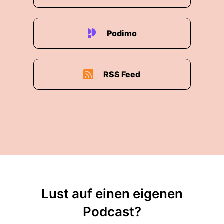
Podimo
RSS Feed
Lust auf einen eigenen
Podcast?