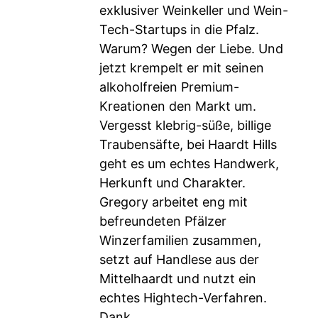
exklusiver Weinkeller und Wein-
Tech-Startups in die Pfalz.
Warum? Wegen der Liebe. Und
jetzt krempelt er mit seinen
alkoholfreien Premium-
Kreationen den Markt um.
Vergesst klebrig-süße, billige
Traubensäfte, bei Haardt Hills
geht es um echtes Handwerk,
Herkunft und Charakter.
Gregory arbeitet eng mit
befreundeten Pfälzer
Winzerfamilien zusammen,
setzt auf Handlese aus der
Mittelhaardt und nutzt ein
echtes Hightech-Verfahren.
Dank...