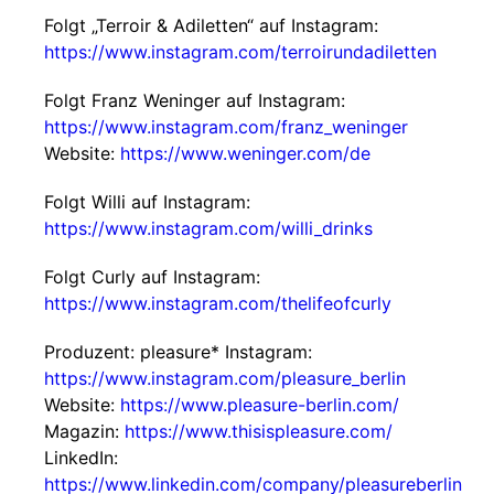
Folgt „Terroir & Adiletten“ auf Instagram:
https://www.instagram.com/terroirundadiletten
Folgt Franz Weninger auf Instagram:
https://www.instagram.com/franz_weninger
Website:
https://www.weninger.com/de
Folgt Willi auf Instagram:
https://www.instagram.com/willi_drinks
Folgt Curly auf Instagram:
https://www.instagram.com/thelifeofcurly
Produzent: pleasure* Instagram:
https://www.instagram.com/pleasure_berlin
Website:
https://www.pleasure-berlin.com/
Magazin:
https://www.thisispleasure.com/
LinkedIn:
https://www.linkedin.com/company/pleasureberlin