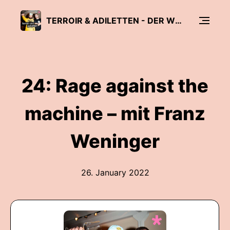
TERROIR & ADILETTEN - DER WEINPODCAST
24: Rage against the
machine – mit Franz
Weninger
26. January 2022