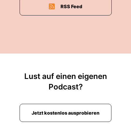
RSS Feed
Lust auf einen eigenen
Podcast?
Jetzt kostenlos ausprobieren