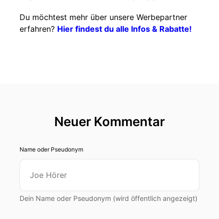
Du möchtest mehr über unsere Werbepartner
erfahren?
Hier findest du alle Infos & Rabatte!
Neuer Kommentar
Name oder Pseudonym
Dein Name oder Pseudonym (wird öffentlich angezeigt)