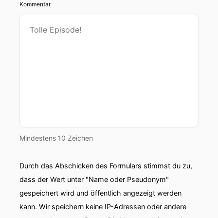
Kommentar
Mindestens 10 Zeichen
Durch das Abschicken des Formulars stimmst du zu,
dass der Wert unter "Name oder Pseudonym"
gespeichert wird und öffentlich angezeigt werden
kann. Wir speichern keine IP-Adressen oder andere