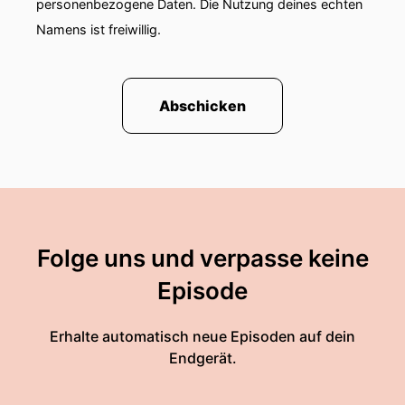
personenbezogene Daten. Die Nutzung deines echten
Namens ist freiwillig.
Abschicken
Folge uns und verpasse keine
Episode
Erhalte automatisch neue Episoden auf dein
Endgerät.