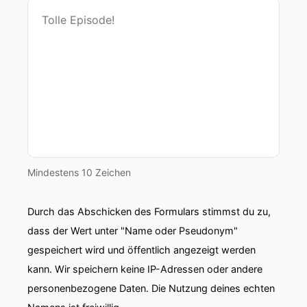
Mindestens 10 Zeichen
Durch das Abschicken des Formulars stimmst du zu,
dass der Wert unter "Name oder Pseudonym"
gespeichert wird und öffentlich angezeigt werden
kann. Wir speichern keine IP-Adressen oder andere
personenbezogene Daten. Die Nutzung deines echten