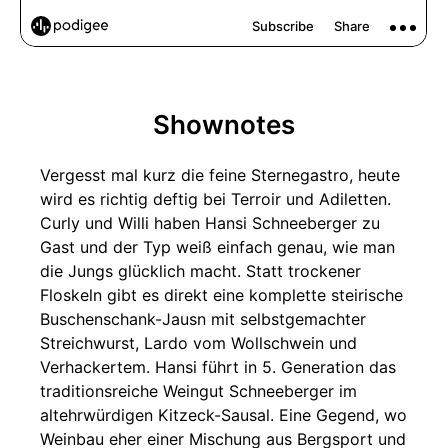
Shownotes
Vergesst mal kurz die feine Sternegastro, heute
wird es richtig deftig bei Terroir und Adiletten.
Curly und Willi haben Hansi Schneeberger zu
Gast und der Typ weiß einfach genau, wie man
die Jungs glücklich macht. Statt trockener
Floskeln gibt es direkt eine komplette steirische
Buschenschank-Jausn mit selbstgemachter
Streichwurst, Lardo vom Wollschwein und
Verhackertem. Hansi führt in 5. Generation das
traditionsreiche Weingut Schneeberger im
altehrwürdigen Kitzeck-Sausal. Eine Gegend, wo
Weinbau eher einer Mischung aus Bergsport und