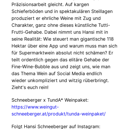
Präzisionsarbeit gleicht. Auf kargen
Schieferböden und in spektakulären Steillagen
produziert er ehrliche Weine mit Zug und
Charakter, ganz ohne dieses künstliche Tutti-
Frutti-Gehabe. Dabei nimmt uns Hansi mit in
seine Realität: Wie steuert man gigantische 118
Hektar über eine App und warum muss man sich
für Supermarktwein absolut nicht schämen? Er
teilt ordentlich gegen das elitäre Gehabe der
Fine-Wine-Bubble aus und zeigt uns, wie man
das Thema Wein auf Social Media endlich
wieder unkompliziert und witzig rüberbringt.
Zieht's euch rein!
Schneeberger x TundA* Weinpaket:
https://www.weingut-
schneeberger.at/produkt/tunda-weinpaket/
Folgt Hansi Schneeberger auf Instagram: