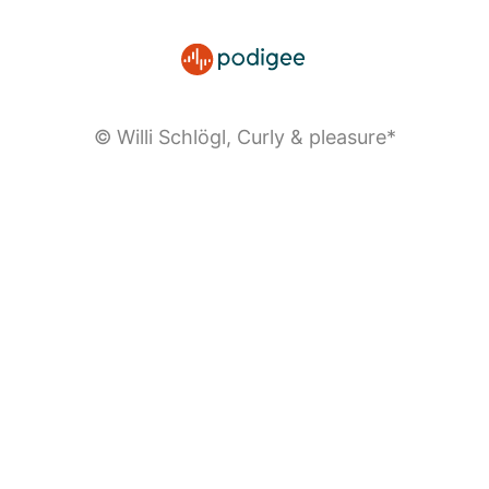
© Willi Schlögl, Curly & pleasure*