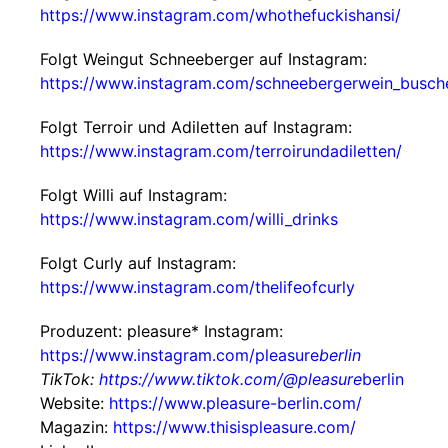
https://www.instagram.com/whothefuckishansi/
Folgt Weingut Schneeberger auf Instagram:
https://www.instagram.com/schneebergerwein_busch
Folgt Terroir und Adiletten auf Instagram:
https://www.instagram.com/terroirundadiletten/
Folgt Willi auf Instagram:
https://www.instagram.com/willi_drinks
Folgt Curly auf Instagram:
https://www.instagram.com/thelifeofcurly
Produzent: pleasure* Instagram:
https://www.instagram.com/pleasure
berlin
TikTok:
https://www.tiktok.com/@pleasure
berlin
Website:
https://www.pleasure-berlin.com/
Magazin:
https://www.thisispleasure.com/