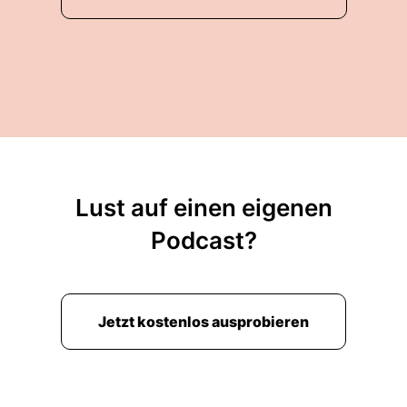
Lust auf einen eigenen
Podcast?
Jetzt kostenlos ausprobieren