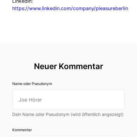
LinkedIn:
https://www.linkedin.com/company/pleasureberlin
Neuer Kommentar
Name oder Pseudonym
Dein Name oder Pseudonym (wird öffentlich angezeigt)
Kommentar