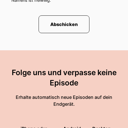
Namens ist freiwillig.
Abschicken
Folge uns und verpasse keine
Episode
Erhalte automatisch neue Episoden auf dein
Endgerät.