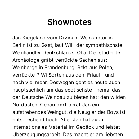
Shownotes
Jan Kiegeland vom DiVinum Weinkontor in
Berlin ist zu Gast, laut Willi der sympathischste
Weinhändler Deutschlands. Oha. Der studierte
Archäologe gräbt verrückte Sachen aus:
Weinberge in Brandenburg, Sekt aus Polen,
verrückte PiWi Sorten aus dem Friaul - und
noch viel mehr. Deswegen geht es heute auch
hauptsächlich um das exotischste Thema, das
der Deutsche Weinbau zu bieten hat: den wilden
Nordosten. Genau dort berät Jan ein
aufstrebendes Weingut, die Neugier der Boys ist
entsprechend hoch. Aber Jan hat auch
internationales Material im Gepäck und leistet
Überzeugungsarbeit. Das macht er am liebsten