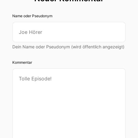
Name oder Pseudonym
Dein Name oder Pseudonym (wird öffentlich angezeigt)
Kommentar