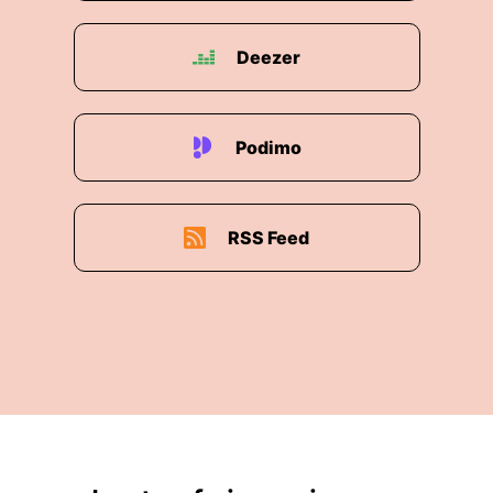
Deezer
Podimo
RSS Feed