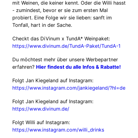
mit Weinen, die keiner kennt. Oder die Willi hasst
- zumindest, bevor er sie zum ersten Mal
probiert. Eine Folge wir sie lieben: sanft im
Tonfall, hart in der Sache.
Checkt das DiVinum x TundA* Weinpaket:
https://www.divinum.de/TundA-Paket/TundA-1
Du möchtest mehr über unsere Werbepartner
erfahren?
Hier findest du alle Infos & Rabatte!
Folgt Jan Kiegeland auf Instagram:
https://www.instagram.com/jankiegeland/?hl=de
Folgt Jan Kiegeland auf Instagram:
https://www.divinum.de/
Folgt Willi auf Instagram:
https://www.instagram.com/willi_drinks