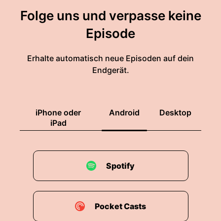
Folge uns und verpasse keine
Episode
Erhalte automatisch neue Episoden auf dein
Endgerät.
iPhone oder
Android
Desktop
iPad
Spotify
Pocket Casts