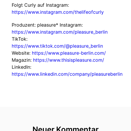
Folgt Curly auf Instagram:
https://www.instagram.com/thelifeofcurly
Produzent: pleasure* Instagram:
https://www.instagram.com/pleasure_berlin
TikTok:
https://www.tiktok.com/@pleasure_berlin
Website:
https://www.pleasure-berlin.com/
Magazin:
https://www.thisispleasure.com/
LinkedIn:
https://www.linkedin.com/company/pleasureberlin
Neuer Kommentar