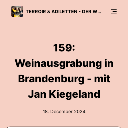
TERROIR & ADILETTEN - DER WEINPODCAST
159:
Weinausgrabung in
Brandenburg - mit
Jan Kiegeland
18. December 2024