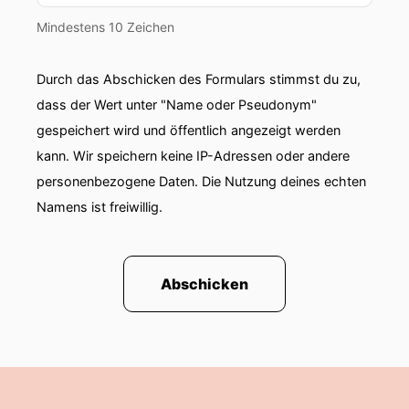
Mindestens 10 Zeichen
Durch das Abschicken des Formulars stimmst du zu,
dass der Wert unter "Name oder Pseudonym"
gespeichert wird und öffentlich angezeigt werden
kann. Wir speichern keine IP-Adressen oder andere
personenbezogene Daten. Die Nutzung deines echten
Namens ist freiwillig.
Abschicken