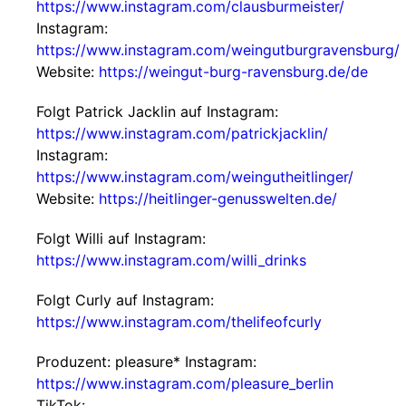
https://www.instagram.com/clausburmeister/
Instagram:
https://www.instagram.com/weingutburgravensburg/
Website:
https://weingut-burg-ravensburg.de/de
Folgt Patrick Jacklin auf Instagram:
https://www.instagram.com/patrickjacklin/
Instagram:
https://www.instagram.com/weingutheitlinger/
Website:
https://heitlinger-genusswelten.de/
Folgt Willi auf Instagram:
https://www.instagram.com/willi_drinks
Folgt Curly auf Instagram:
https://www.instagram.com/thelifeofcurly
Produzent: pleasure* Instagram:
https://www.instagram.com/pleasure_berlin
TikTok: