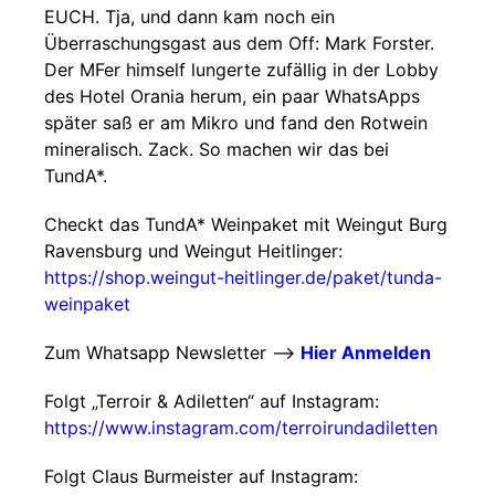
EUCH. Tja, und dann kam noch ein
Überraschungsgast aus dem Off: Mark Forster.
Der MFer himself lungerte zufällig in der Lobby
des Hotel Orania herum, ein paar WhatsApps
später saß er am Mikro und fand den Rotwein
mineralisch. Zack. So machen wir das bei
TundA*.
Checkt das TundA* Weinpaket mit Weingut Burg
Ravensburg und Weingut Heitlinger:
https://shop.weingut-heitlinger.de/paket/tunda-
weinpaket
Zum Whatsapp Newsletter -->
Hier Anmelden
Folgt „Terroir & Adiletten“ auf Instagram:
https://www.instagram.com/terroirundadiletten
Folgt Claus Burmeister auf Instagram: