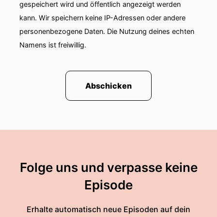
gespeichert wird und öffentlich angezeigt werden
kann. Wir speichern keine IP-Adressen oder andere
personenbezogene Daten. Die Nutzung deines echten
Namens ist freiwillig.
Abschicken
Folge uns und verpasse keine
Episode
Erhalte automatisch neue Episoden auf dein