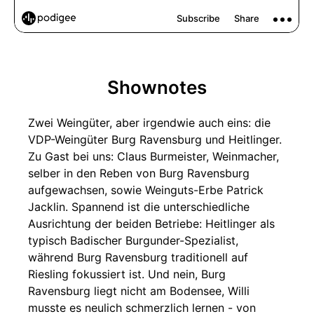
Shownotes
Zwei Weingüter, aber irgendwie auch eins: die
VDP-Weingüter Burg Ravensburg und Heitlinger.
Zu Gast bei uns: Claus Burmeister, Weinmacher,
selber in den Reben von Burg Ravensburg
aufgewachsen, sowie Weinguts-Erbe Patrick
Jacklin. Spannend ist die unterschiedliche
Ausrichtung der beiden Betriebe: Heitlinger als
typisch Badischer Burgunder-Spezialist,
während Burg Ravensburg traditionell auf
Riesling fokussiert ist. Und nein, Burg
Ravensburg liegt nicht am Bodensee, Willi
musste es neulich schmerzlich lernen - von