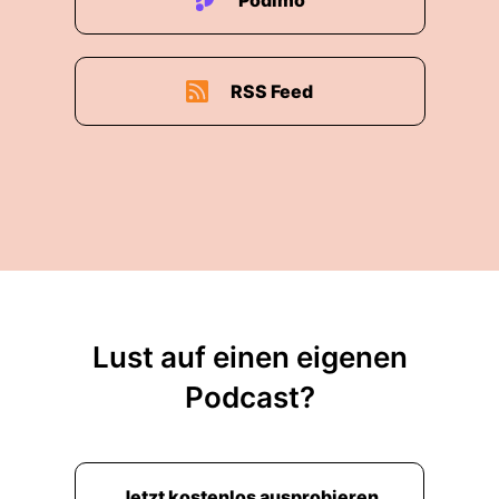
Podimo
RSS Feed
Lust auf einen eigenen
Podcast?
Jetzt kostenlos ausprobieren