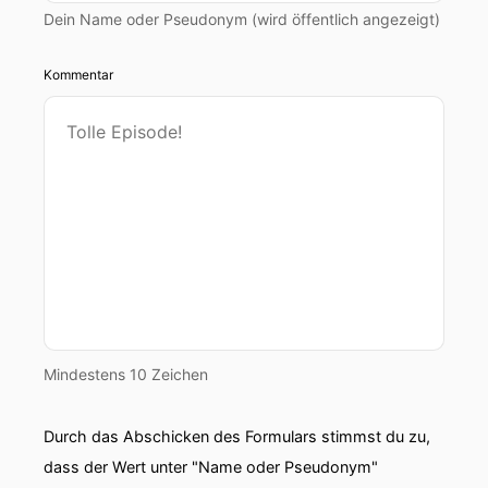
Dein Name oder Pseudonym (wird öffentlich angezeigt)
Kommentar
Mindestens 10 Zeichen
Durch das Abschicken des Formulars stimmst du zu,
dass der Wert unter "Name oder Pseudonym"