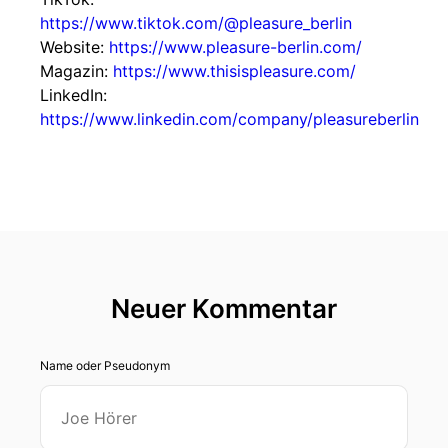
https://www.tiktok.com/@pleasure_berlin
Website:
https://www.pleasure-berlin.com/
Magazin:
https://www.thisispleasure.com/
LinkedIn:
https://www.linkedin.com/company/pleasureberlin
Neuer Kommentar
Name oder Pseudonym